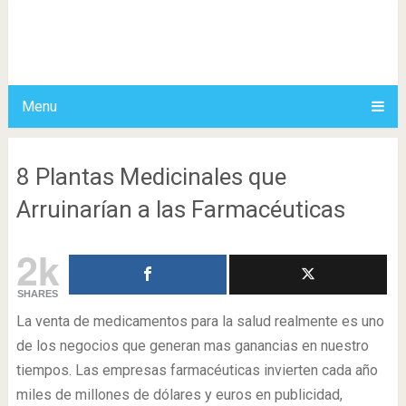
Menu
8 Plantas Medicinales que
Arruinarían a las Farmacéuticas
2k
SHARES
La venta de medicamentos para la salud realmente es uno
de los negocios que generan mas ganancias en nuestro
tiempos. Las empresas farmacéuticas invierten cada año
miles de millones de dólares y euros en publicidad,