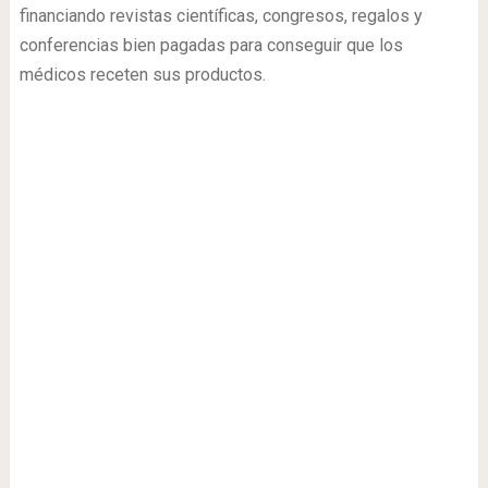
financiando revistas científicas, congresos, regalos y
conferencias bien pagadas para conseguir que los
médicos receten sus productos.