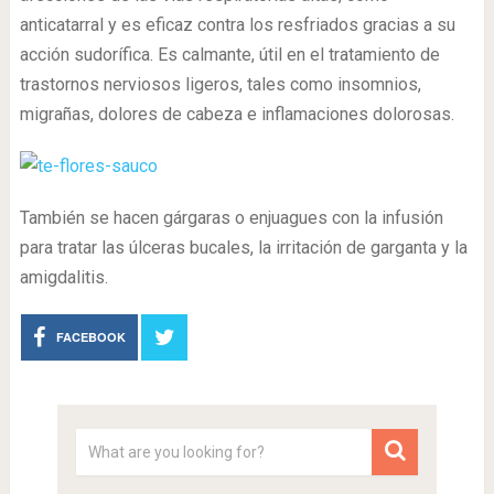
anticatarral y es eficaz contra los resfriados gracias a su
acción sudorífica. Es calmante, útil en el tratamiento de
trastornos nerviosos ligeros, tales como insomnios,
migrañas, dolores de cabeza e inflamaciones dolorosas.
También se hacen gárgaras o enjuagues con la infusión
para tratar las úlceras bucales, la irritación de garganta y la
amigdalitis.
FACEBOOK