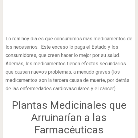
Lo real hoy día es que consumimos mas medicamentos de
los necesarios. Este exceso lo paga el Estado y los
consumidores, que creen hacer lo mejor por su salud.
Además, los medicamentos tienen efectos secundarios
que causan nuevos problemas, a menudo graves (los
medicamentos son la tercera causa de muerte, por detrás
de las enfermedades cardiovasculares y el cáncer).
Plantas Medicinales que
Arruinarían a las
Farmacéuticas