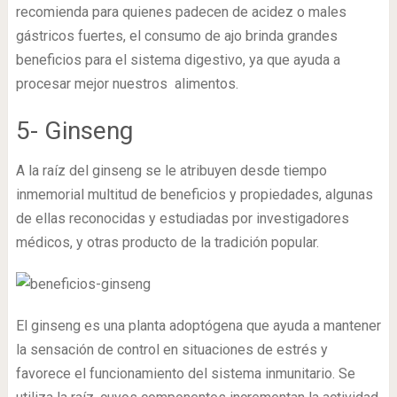
recomienda para quienes padecen de acidez o males
gástricos fuertes, el consumo de ajo brinda grandes
beneficios para el sistema digestivo, ya que ayuda a
procesar mejor nuestros alimentos.
5- Ginseng
A la raíz del ginseng se le atribuyen desde tiempo
inmemorial multitud de beneficios y propiedades, algunas
de ellas reconocidas y estudiadas por investigadores
médicos, y otras producto de la tradición popular.
El ginseng es una planta adoptógena que ayuda a mantener
la sensación de control en situaciones de estrés y
favorece el funcionamiento del sistema inmunitario. Se