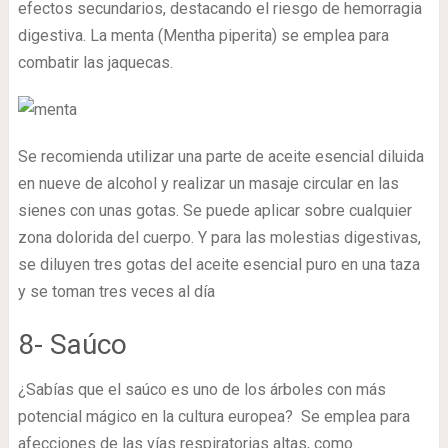
efectos secundarios, destacando el riesgo de hemorragia
digestiva. La menta (Mentha piperita) se emplea para
combatir las jaquecas.
Se recomienda utilizar una parte de aceite esencial diluida
en nueve de alcohol y realizar un masaje circular en las
sienes con unas gotas. Se puede aplicar sobre cualquier
zona dolorida del cuerpo. Y para las molestias digestivas,
se diluyen tres gotas del aceite esencial puro en una taza
y se toman tres veces al día
8- Saúco
¿Sabías que el saúco es uno de los árboles con más
potencial mágico en la cultura europea? Se emplea para
afecciones de las vías respiratorias altas, como