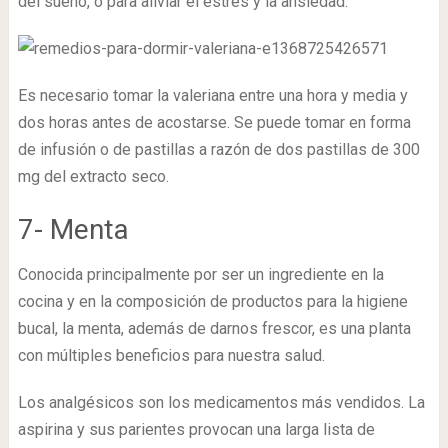
del sueño, o para aliviar el estrés y la ansiedad.
Es necesario tomar la valeriana entre una hora y media y
dos horas antes de acostarse. Se puede tomar en forma
de infusión o de pastillas a razón de dos pastillas de 300
mg del extracto seco.
7- Menta
Conocida principalmente por ser un ingrediente en la
cocina y en la composición de productos para la higiene
bucal, la menta, además de darnos frescor, es una planta
con múltiples beneficios para nuestra salud.
Los analgésicos son los medicamentos más vendidos. La
aspirina y sus parientes provocan una larga lista de