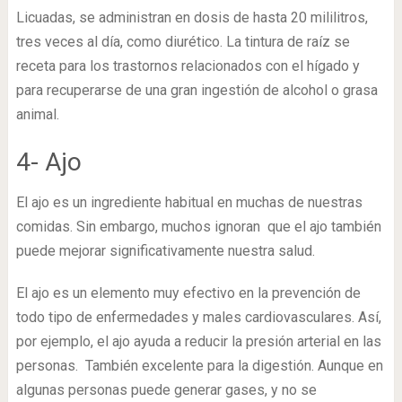
Licuadas, se administran en dosis de hasta 20 mililitros,
tres veces al día, como diurético. La tintura de raíz se
receta para los trastornos relacionados con el hígado y
para recuperarse de una gran ingestión de alcohol o grasa
animal.
4- Ajo
El ajo es un ingrediente habitual en muchas de nuestras
comidas. Sin embargo, muchos ignoran que el ajo también
puede mejorar significativamente nuestra salud.
El ajo es un elemento muy efectivo en la prevención de
todo tipo de enfermedades y males cardiovasculares. Así,
por ejemplo, el ajo ayuda a reducir la presión arterial en las
personas. También excelente para la digestión. Aunque en
algunas personas puede generar gases, y no se