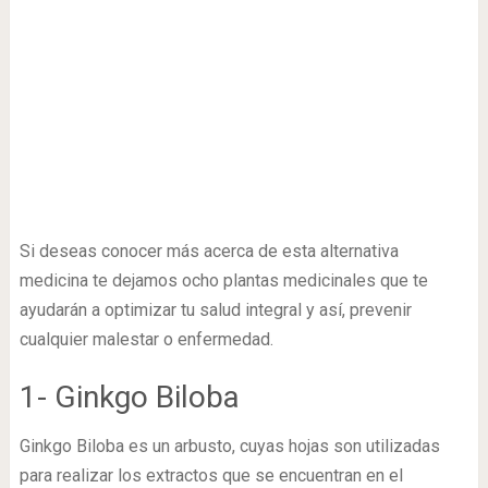
Si deseas conocer más acerca de esta alternativa
medicina te dejamos ocho plantas medicinales que te
ayudarán a optimizar tu salud integral y así, prevenir
cualquier malestar o enfermedad.
1- Ginkgo Biloba
Ginkgo Biloba es un arbusto, cuyas hojas son utilizadas
para realizar los extractos que se encuentran en el