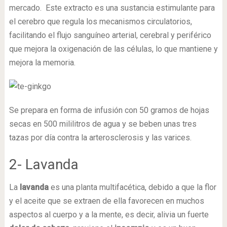
mercado. Este extracto es una sustancia estimulante para
el cerebro que regula los mecanismos circulatorios,
facilitando el flujo sanguíneo arterial, cerebral y periférico
que mejora la oxigenación de las células, lo que mantiene y
mejora la memoria.
Se prepara en forma de infusión con 50 gramos de hojas
secas en 500 mililitros de agua y se beben unas tres
tazas por día contra la arterosclerosis y las varices.
2- Lavanda
La
lavanda
es una planta multifacética, debido a que la flor
y el aceite que se extraen de ella favorecen en muchos
aspectos al cuerpo y a la mente, es decir, alivia un fuerte