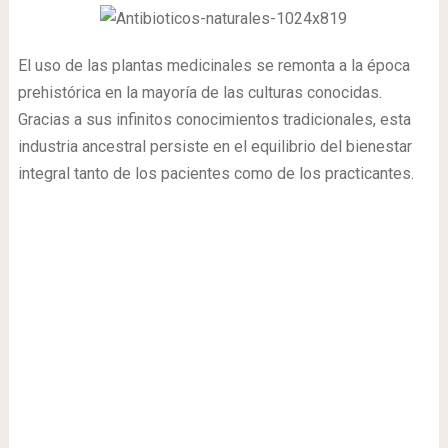
El uso de las plantas medicinales se remonta a la época
prehistórica en la mayoría de las culturas conocidas.
Gracias a sus infinitos conocimientos tradicionales, esta
industria ancestral persiste en el equilibrio del bienestar
integral tanto de los pacientes como de los practicantes.