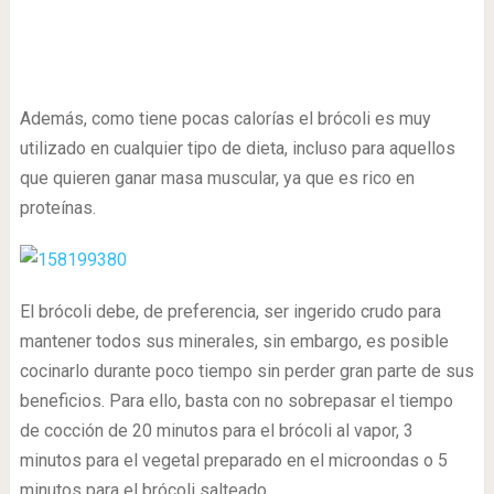
Además, como tiene pocas calorías el brócoli es muy
utilizado en cualquier tipo de dieta, incluso para aquellos
que quieren ganar masa muscular, ya que es rico en
proteínas.
El brócoli debe, de preferencia, ser ingerido crudo para
mantener todos sus minerales, sin embargo, es posible
cocinarlo durante poco tiempo sin perder gran parte de sus
beneficios. Para ello, basta con no sobrepasar el tiempo
de cocción de 20 minutos para el brócoli al vapor, 3
minutos para el vegetal preparado en el microondas o 5
minutos para el brócoli salteado.