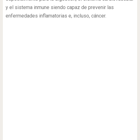
y el sistema inmune siendo capaz de prevenir las
enfermedades inflamatorias e, incluso, cáncer.