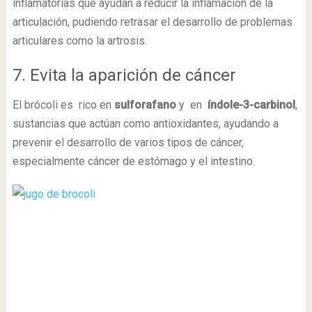
inflamatorias que ayudan a reducir la inflamación de la
articulación, pudiendo retrasar el desarrollo de problemas
articulares como la artrosis.
7. Evita la aparición de cáncer
El brócoli es rico en
sulforafano
y en
índole-3-carbinol
,
sustancias que actúan como antioxidantes, ayudando a
prevenir el desarrollo de varios tipos de cáncer,
especialmente cáncer de estómago y el intestino.