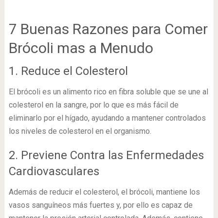
7 Buenas Razones para Comer
Brócoli mas a Menudo
1. Reduce el Colesterol
El brócoli es un alimento rico en fibra soluble que se une al
colesterol en la sangre, por lo que es más fácil de
eliminarlo por el hígado, ayudando a mantener controlados
los niveles de colesterol en el organismo.
2. Previene Contra las Enfermedades
Cardiovasculares
Además de reducir el colesterol, el brócoli, mantiene los
vasos sanguíneos más fuertes y, por ello es capaz de