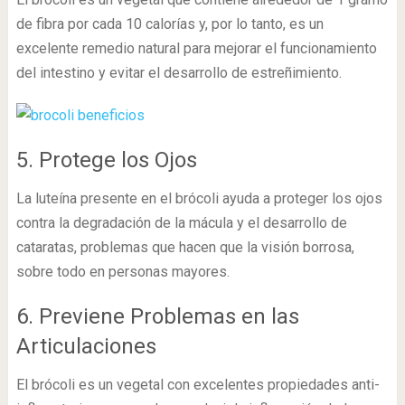
de fibra por cada 10 calorías y, por lo tanto, es un
excelente remedio natural para mejorar el funcionamiento
del intestino y evitar el desarrollo de estreñimiento.
5. Protege los Ojos
La luteína presente en el brócoli ayuda a proteger los ojos
contra la degradación de la mácula y el desarrollo de
cataratas, problemas que hacen que la visión borrosa,
sobre todo en personas mayores.
6. Previene Problemas en las
Articulaciones
El brócoli es un vegetal con excelentes propiedades anti-