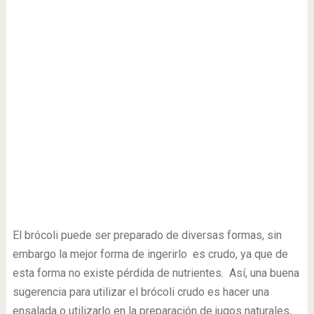
El brócoli puede ser preparado de diversas formas, sin
embargo la mejor forma de ingerirlo es crudo, ya que de
esta forma no existe pérdida de nutrientes. Así, una buena
sugerencia para utilizar el brócoli crudo es hacer una
ensalada o utilizarlo en la preparación de jugos naturales,