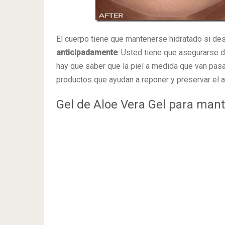
El cuerpo tiene que mantenerse hidratado si des
anticipadamente
. Usted tiene que asegurarse 
hay que saber que la piel a medida que van pas
productos que ayudan a reponer y preservar el a
Gel de Aloe Vera Gel para man