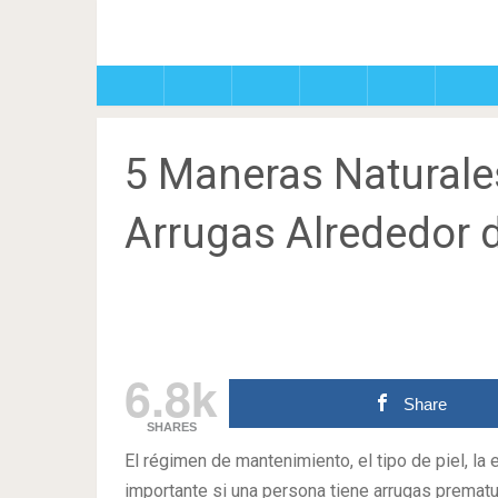
5 Maneras Naturale
Arrugas Alrededor 
6.8k
Share
SHARES
El régimen de mantenimiento, el tipo de piel, la
importante si una persona tiene arrugas prematu