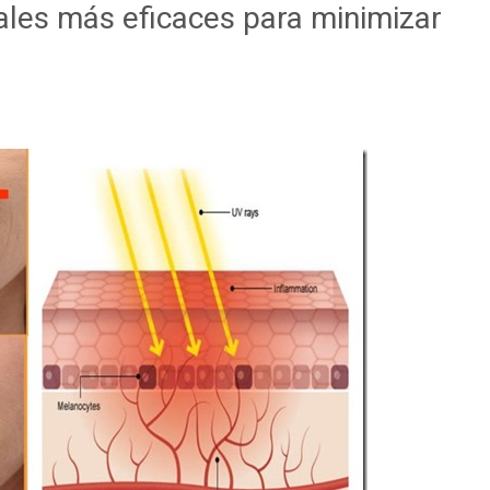
ales más eficaces para minimizar