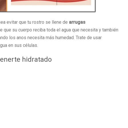
ea evitar que tu rostro se llene de
arrugas
de que su cuerpo reciba toda el agua que necesita y también
ando los anos necesita más humedad. Trate de usar
gua en sus células.
tenerte hidratado