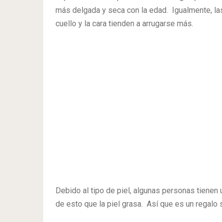
más delgada y seca con la edad. Igualmente, las
cuello y la cara tienden a arrugarse más.
Debido al tipo de piel, algunas personas tienen
de esto que la piel grasa. Así que es un regalo 