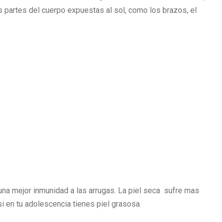
 partes del cuerpo expuestas al sol, como los brazos, el
 una mejor inmunidad a las arrugas. La piel seca sufre mas
si en tu adolescencia tienes piel grasosa.