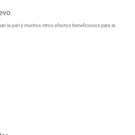
uevo
man la piel y muchos otros efectos beneficiosos para la