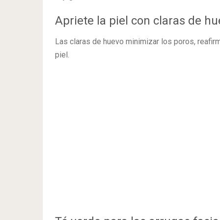
Apriete la piel con claras de h
Las claras de huevo minimizar los poros, reafir
piel.