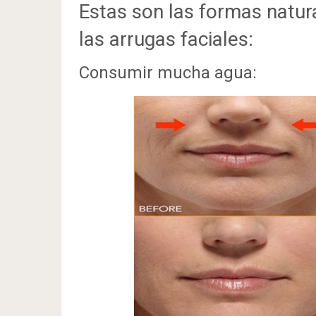
Estas son las formas natur
las arrugas faciales:
Consumir mucha agua: