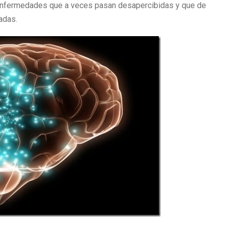
enfermedades que a veces pasan desapercibidas y que de
adas.