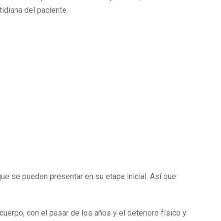
tidiana del paciente.
e se pueden presentar en su etapa inicial. Así que
cuerpo, con el pasar de los años y el deterioro físico y