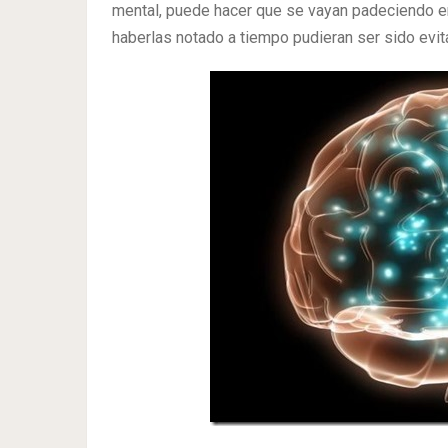
mental, puede hacer que se vayan padeciendo 
haberlas notado a tiempo pudieran ser sido evit