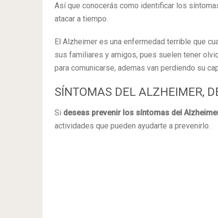
Así que conocerás como identificar los síntoma
atacar a tiempo.
El Alzheimer es una enfermedad terrible que cua
sus familiares y amigos, pues suelen tener olv
para comunicarse, ademas van perdiendo su capac
SÍNTOMAS DEL ALZHEIMER, 
Si
deseas prevenir los síntomas del Alzheime
actividades que pueden ayudarte a prevenirlo.