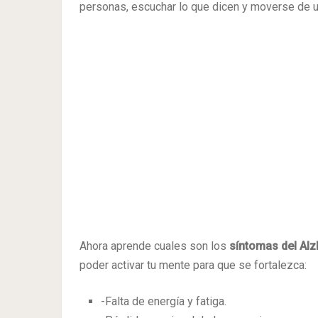
personas, escuchar lo que dicen y moverse de un
Ahora aprende cuales son los
síntomas del Al
poder activar tu mente para que se fortalezca:
-Falta de energía y fatiga.