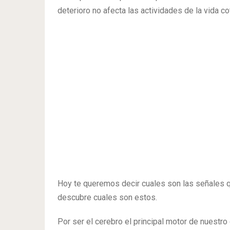
deterioro no afecta las actividades de la vida co
Hoy te queremos decir cuales son las señales qu
descubre cuales son estos.
Por ser el cerebro el principal motor de nuestro 