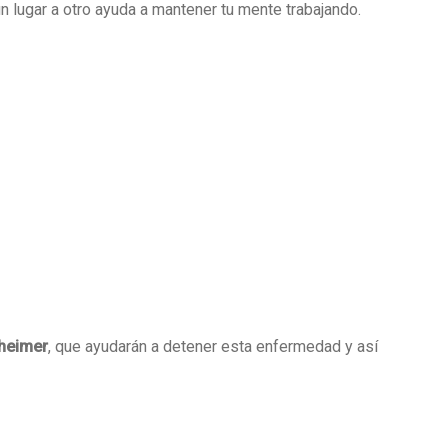
 lugar a otro ayuda a mantener tu mente trabajando.
zheimer
, que ayudarán a detener esta enfermedad y así